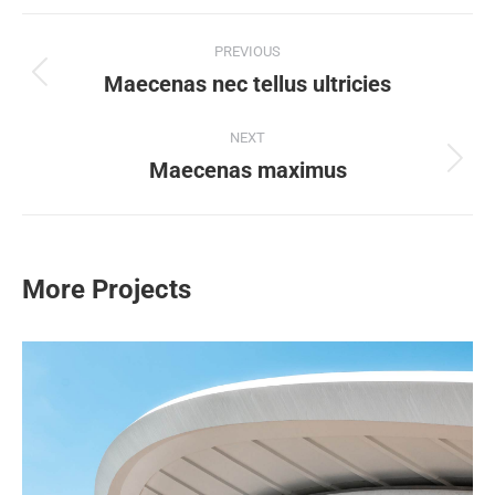
PREVIOUS
Maecenas nec tellus ultricies
NEXT
Maecenas maximus
More Projects