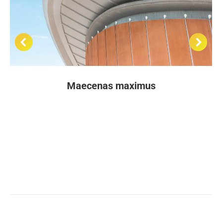
Maecenas maximus